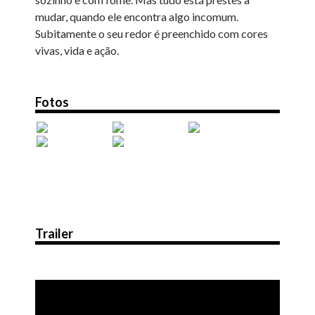
mudar, quando ele encontra algo incomum.
Subitamente o seu redor é preenchido com cores
vivas, vida e ação.
Fotos
Trailer