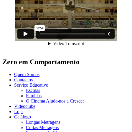
Zero em Comportamento
Quem Somos
Contactos
Serviço Educativo
Escolas
Famílias
O Cinema Ajuda-nos a Crescer
Videoclube
Loja
Catálogo
Longas Metragens
Curtas Metragens