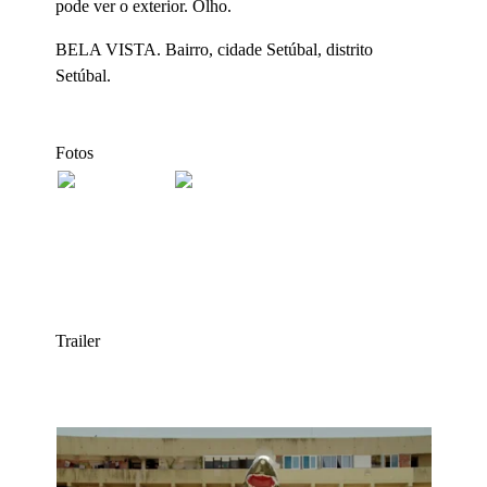
pode ver o exterior. Olho.
BELA VISTA. Bairro, cidade Setúbal, distrito
Setúbal.
Fotos
Trailer