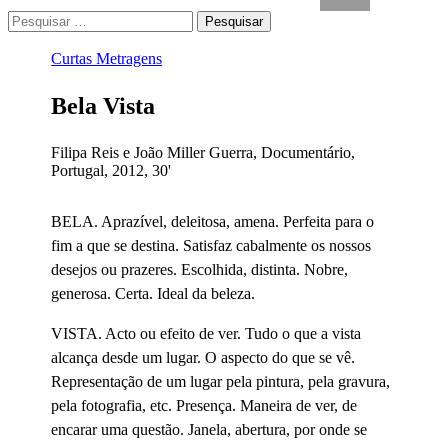
Pesquisar
por:
Curtas Metragens
Bela Vista
Filipa Reis e João Miller Guerra, Documentário,
Portugal, 2012, 30'
BELA. Aprazível, deleitosa, amena. Perfeita para o
fim a que se destina. Satisfaz cabalmente os nossos
desejos ou prazeres. Escolhida, distinta. Nobre,
generosa. Certa. Ideal da beleza.
VISTA. Acto ou efeito de ver. Tudo o que a vista
alcança desde um lugar. O aspecto do que se vê.
Representação de um lugar pela pintura, pela gravura,
pela fotografia, etc. Presença. Maneira de ver, de
encarar uma questão. Janela, abertura, por onde se