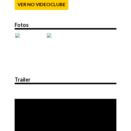
VER NO VIDEOCLUBE
Fotos
Trailer