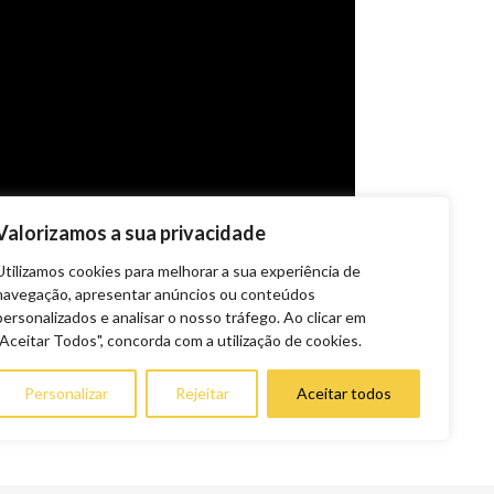
Valorizamos a sua privacidade
Utilizamos cookies para melhorar a sua experiência de
navegação, apresentar anúncios ou conteúdos
personalizados e analisar o nosso tráfego. Ao clicar em
"Aceitar Todos", concorda com a utilização de cookies.
Personalizar
Rejeitar
Aceitar todos