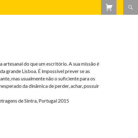
artesanal do que um escritório. A sua missão é
a da grande Lisboa. É impossível prever se as
ante, mas usualmente não o suficiente para os
inesperado da dinâmica de perder, achar, possuir
tragens de Sintra, Portugal 2015