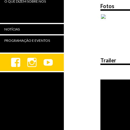
O QUE DIZEM SOBRE NÓS
Fotos
NOTÍCIAS
PROGRAMAÇÃO E EVENTOS
Trailer