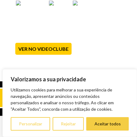
VER NO VIDEOCLUBE
Valorizamos a sua privacidade
Utilizamos cookies para melhorar a sua experiência de
navegação, apresentar anúncios ou conteúdos
personalizados e analisar o nosso tráfego. Ao clicar em
"Aceitar Todos", concorda com a utilização de cookies.
Personalizar
Rejeitar
Aceitar todos