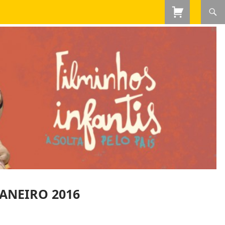
JANEIRO 2016