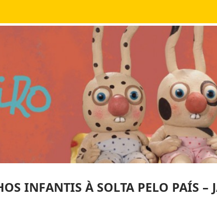
OS INFANTIS À SOLTA PELO PAÍS – 