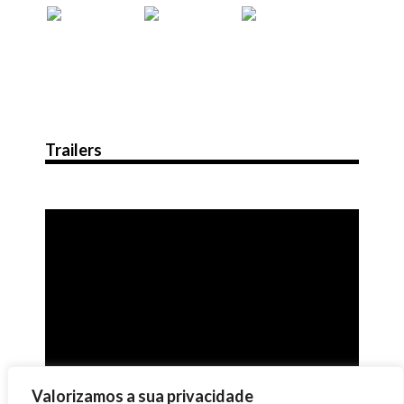
Trailers
Valorizamos a sua privacidade