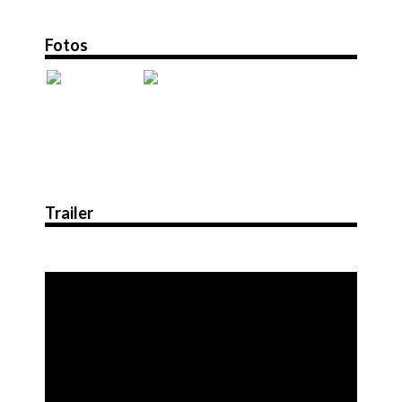
Fotos
Trailer