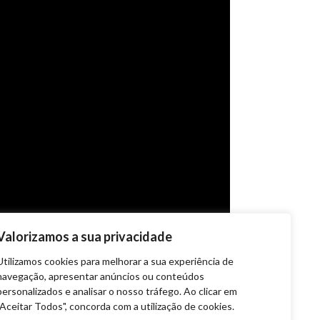
Valorizamos a sua privacidade
Utilizamos cookies para melhorar a sua experiência de
navegação, apresentar anúncios ou conteúdos
personalizados e analisar o nosso tráfego. Ao clicar em
"Aceitar Todos", concorda com a utilização de cookies.