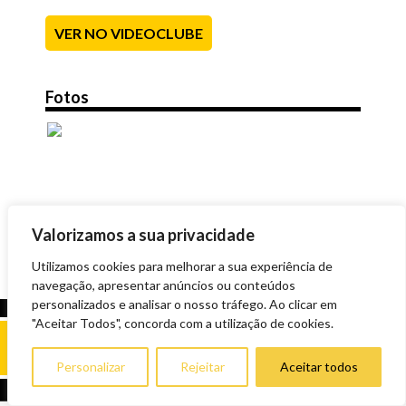
VER NO VIDEOCLUBE
Fotos
Valorizamos a sua privacidade
Utilizamos cookies para melhorar a sua experiência de
navegação, apresentar anúncios ou conteúdos
personalizados e analisar o nosso tráfego. Ao clicar em
"Aceitar Todos", concorda com a utilização de cookies.
Personalizar
Rejeitar
Aceitar todos