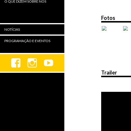
O QUE DIZEM SOBRE NÓS
Fotos
NOTÍCIAS
PROGRAMAÇÃO E EVENTOS
Trailer