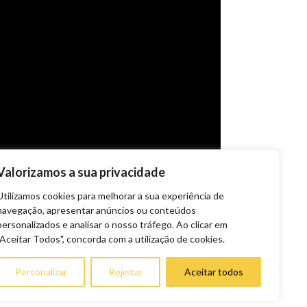
Valorizamos a sua privacidade
Utilizamos cookies para melhorar a sua experiência de
navegação, apresentar anúncios ou conteúdos
personalizados e analisar o nosso tráfego. Ao clicar em
"Aceitar Todos", concorda com a utilização de cookies.
Personalizar
Rejeitar
Aceitar todos