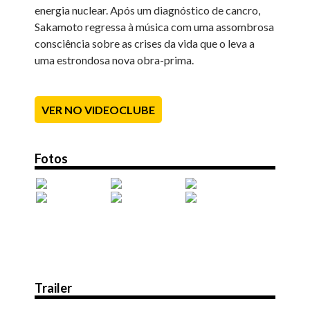
energia nuclear. Após um diagnóstico de cancro,
Sakamoto regressa à música com uma assombrosa
consciência sobre as crises da vida que o leva a
uma estrondosa nova obra-prima.
VER NO VIDEOCLUBE
Fotos
Trailer