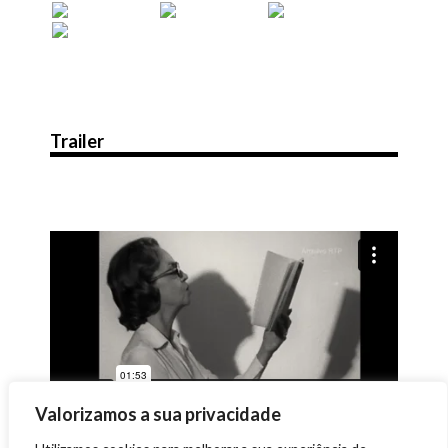
Trailer
Valorizamos a sua privacidade