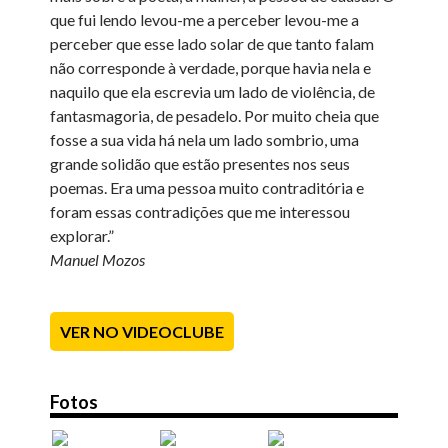
que fui lendo levou-me a perceber levou-me a
perceber que esse lado solar de que tanto falam
não corresponde à verdade, porque havia nela e
naquilo que ela escrevia um lado de violência, de
fantasmagoria, de pesadelo. Por muito cheia que
fosse a sua vida há nela um lado sombrio, uma
grande solidão que estão presentes nos seus
poemas. Era uma pessoa muito contraditória e
foram essas contradições que me interessou
explorar.”
Manuel Mozos
VER NO VIDEOCLUBE
Fotos