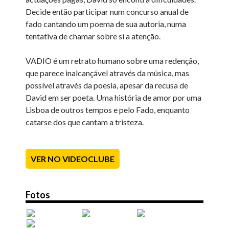
Decide então participar num concurso anual de
fado cantando um poema de sua autoria, numa
tentativa de chamar sobre si a atenção.
VADIO é um retrato humano sobre uma redenção,
que parece inalcançável através da música, mas
possível através da poesia, apesar da recusa de
David em ser poeta. Uma história de amor por uma
Lisboa de outros tempos e pelo Fado, enquanto
catarse dos que cantam a tristeza.
VER NO VIDEOCLUBE
Fotos