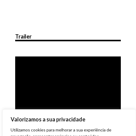
Trailer
Valorizamos a sua privacidade
Utilizamos cookies para melhorar a sua experiência de