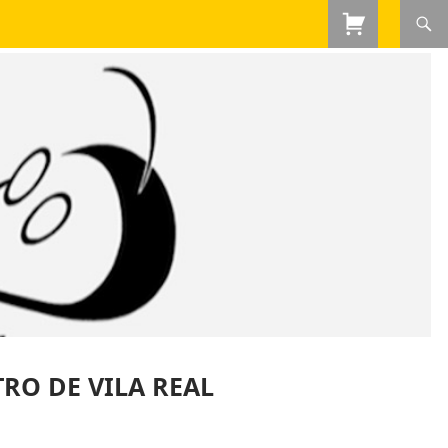
RO DE VILA REAL