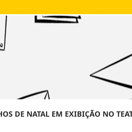
OS DE NATAL EM EXIBIÇÃO NO TEAT