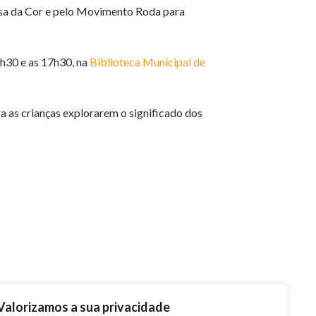
esa da Cor e pelo Movimento Roda para
5h30 e as 17h30, na
Biblioteca Municipal de
ra as crianças explorarem o significado dos
Valorizamos a sua privacidade