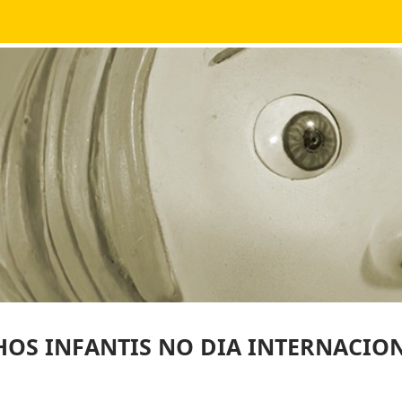
HOS INFANTIS NO DIA INTERNACIO