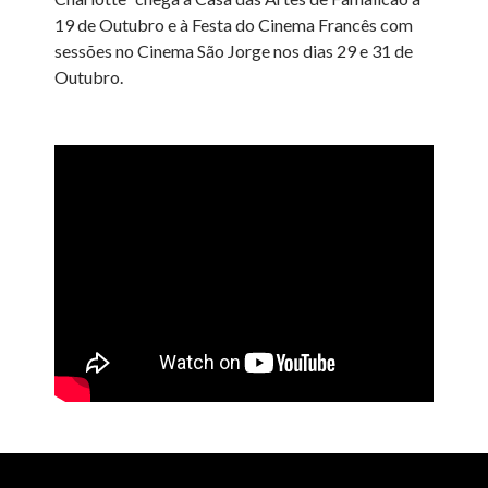
19 de Outubro e à Festa do Cinema Francês com
sessões no Cinema São Jorge nos dias 29 e 31 de
Outubro.