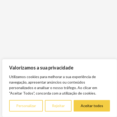
Valorizamos a sua privacidade
Utilizamos cookies para melhorar a sua experiência de
navegação, apresentar anúncios ou conteúdos
personalizados e analisar o nosso tráfego. Ao clicar em
"Aceitar Todos", concorda com a utilização de cookies.
Personalizar
Rejeitar
Aceitar todos