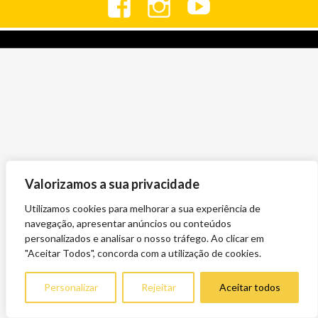
Valorizamos a sua privacidade
Utilizamos cookies para melhorar a sua experiência de
navegação, apresentar anúncios ou conteúdos
personalizados e analisar o nosso tráfego. Ao clicar em
"Aceitar Todos", concorda com a utilização de cookies.
Personalizar
Rejeitar
Aceitar todos