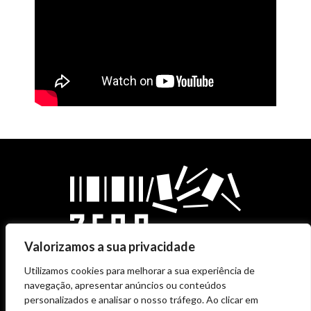
Valorizamos a sua privacidade
Utilizamos cookies para melhorar a sua experiência de
navegação, apresentar anúncios ou conteúdos
personalizados e analisar o nosso tráfego. Ao clicar em