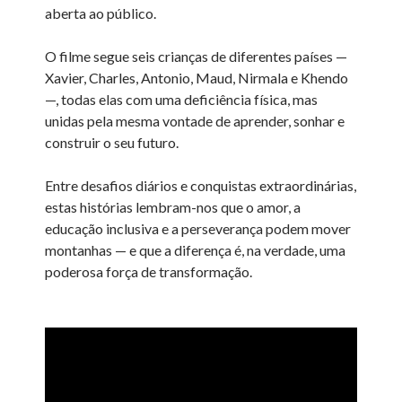
aberta ao público.
O filme segue seis crianças de diferentes países —
Xavier, Charles, Antonio, Maud, Nirmala e Khendo
—, todas elas com uma deficiência física, mas
unidas pela mesma vontade de aprender, sonhar e
construir o seu futuro.
Entre desafios diários e conquistas extraordinárias,
estas histórias lembram-nos que o amor, a
educação inclusiva e a perseverança podem mover
montanhas — e que a diferença é, na verdade, uma
poderosa força de transformação.