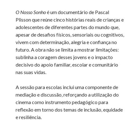
O Nosso Sonho
é um documentário de Pascal
Plisson que reúne cinco histórias reais de crianças e
adolescentes de diferentes partes do mundo que,
apesar de desafios físicos, sensoriais ou cognitivos,
vivem com determinação, alegria e confiança no
futuro. A obra não se limita a mostrar limitações:
sublinha a coragem desses jovens e o impacto
decisivo do apoio familiar, escolar e comunitário
nas suas vidas.
A sessão para escolas inclui uma componente de
mediação e discussão, reforçando a utilização do
cinema como instrumento pedagógico para
reflexão em torno dos temas de inclusão, equidade
e resiliência.