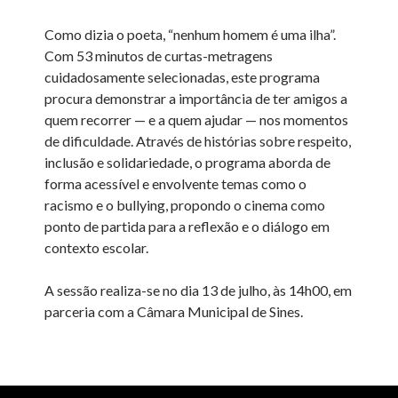
Como dizia o poeta, “nenhum homem é uma ilha”.
Com 53 minutos de curtas-metragens
cuidadosamente selecionadas, este programa
procura demonstrar a importância de ter amigos a
quem recorrer — e a quem ajudar — nos momentos
de dificuldade. Através de histórias sobre respeito,
inclusão e solidariedade, o programa aborda de
forma acessível e envolvente temas como o
racismo e o bullying, propondo o cinema como
ponto de partida para a reflexão e o diálogo em
contexto escolar.
A sessão realiza-se no dia 13 de julho, às 14h00, em
parceria com a Câmara Municipal de Sines.