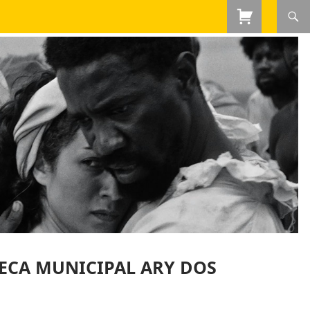
TECA MUNICIPAL ARY DOS