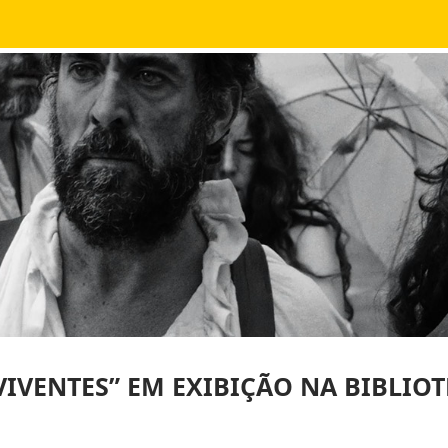
VIVENTES” EM EXIBIÇÃO NA BIBLIO