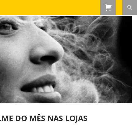
ILME DO MÊS NAS LOJAS