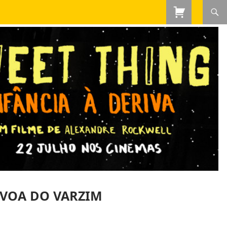
ÓVOA DO VARZIM