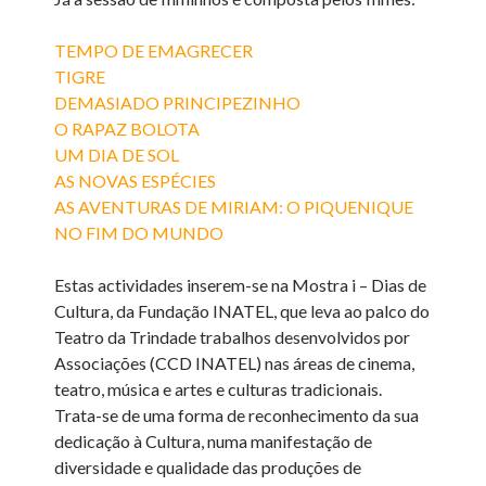
TEMPO DE EMAGRECER
TIGRE
DEMASIADO PRINCIPEZINHO
O RAPAZ BOLOTA
UM DIA DE SOL
AS NOVAS ESPÉCIES
AS AVENTURAS DE MIRIAM: O PIQUENIQUE
NO FIM DO MUNDO
Estas actividades inserem-se na Mostra i – Dias de
Cultura, da Fundação INATEL, que leva ao palco do
Teatro da Trindade trabalhos desenvolvidos por
Associações (CCD INATEL) nas áreas de cinema,
teatro, música e artes e culturas tradicionais.
Trata-se de uma forma de reconhecimento da sua
dedicação à Cultura, numa manifestação de
diversidade e qualidade das produções de