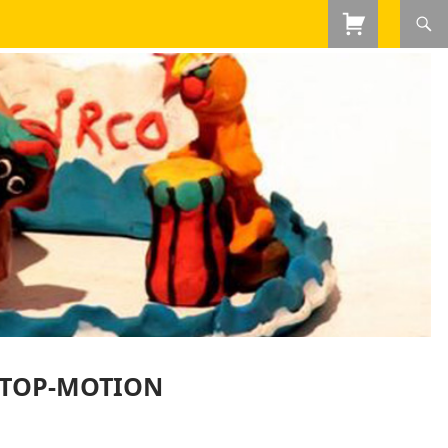
STOP-MOTION