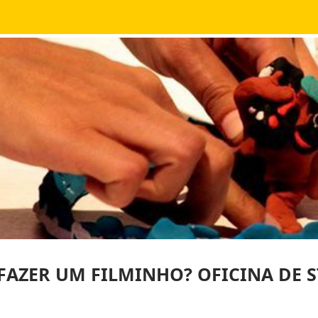
FAZER UM FILMINHO? OFICINA DE 