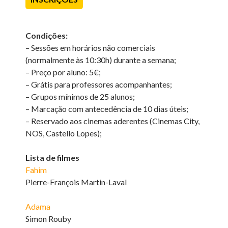
Condições:
– Sessões em horários não comerciais
(normalmente às 10:30h) durante a semana;
– Preço por aluno: 5€;
– Grátis para professores acompanhantes;
– Grupos mínimos de 25 alunos;
– Marcação com antecedência de 10 dias úteis;
– Reservado aos cinemas aderentes (Cinemas City,
NOS, Castello Lopes);
Lista de filmes
Fahim
Pierre-François Martin-Laval
Adama
Simon Rouby