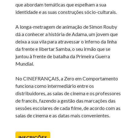
que abordam temáticas que espelham a sua
identidade e as suas construções sócio-culturais.
A longa-metragem de animação de Simon Rouby
dá a conhecer a história de Adama, um jovem que
deixa a sua vila para atravessar o inferno da linha
da frente e libertar Samba, o seu irmão que se
juntou à frente de batalha da Primeira Guerra
Mundial.
No CINEFRANÇAIS, a Zero em Comportamento
funciona como intermediário entre os
distribuidores, as salas de cinema e os professores
de francês, fazendo a gestão das marcações das
sessões escolares de cada filme, de acordo com as
salas de cinema e as datas mais convenientes.
INSCRIÇÕES