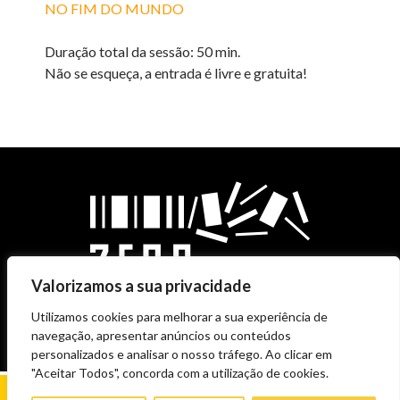
NO FIM DO MUNDO
Duração total da sessão: 50 min.
Não se esqueça, a entrada é livre e gratuita!
Valorizamos a sua privacidade
Utilizamos cookies para melhorar a sua experiência de
navegação, apresentar anúncios ou conteúdos
personalizados e analisar o nosso tráfego. Ao clicar em
"Aceitar Todos", concorda com a utilização de cookies.