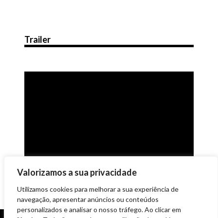
Trailer
Valorizamos a sua privacidade
Utilizamos cookies para melhorar a sua experiência de
navegação, apresentar anúncios ou conteúdos
personalizados e analisar o nosso tráfego. Ao clicar em