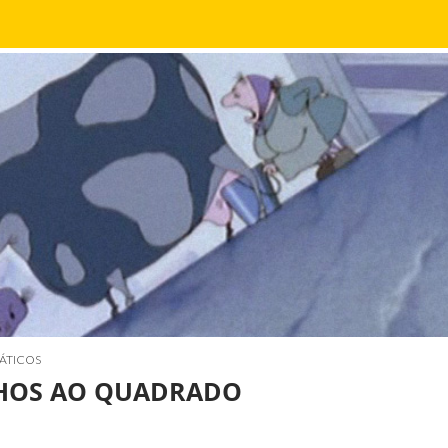
ÁTICOS
HOS AO QUADRADO