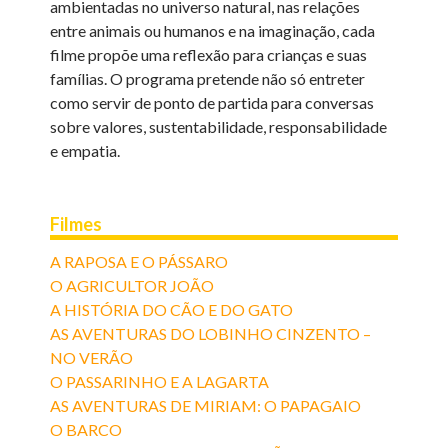
ambientadas no universo natural, nas relações
entre animais ou humanos e na imaginação, cada
filme propõe uma reflexão para crianças e suas
famílias. O programa pretende não só entreter
como servir de ponto de partida para conversas
sobre valores, sustentabilidade, responsabilidade
e empatia.
Filmes
A RAPOSA E O PÁSSARO
O AGRICULTOR JOÃO
A HISTÓRIA DO CÃO E DO GATO
AS AVENTURAS DO LOBINHO CINZENTO –
NO VERÃO
O PASSARINHO E A LAGARTA
AS AVENTURAS DE MIRIAM: O PAPAGAIO
O BARCO