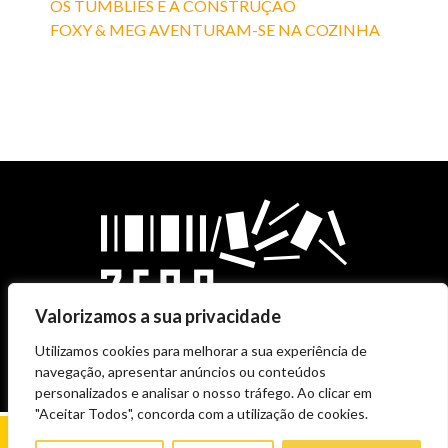
OS TUMBLIES E A CONSTRUÇÃO
FOXY & MEG AVENTURAM-SE NA COZINHA
Valorizamos a sua privacidade
Utilizamos cookies para melhorar a sua experiência de
navegação, apresentar anúncios ou conteúdos
personalizados e analisar o nosso tráfego. Ao clicar em
"Aceitar Todos", concorda com a utilização de cookies.