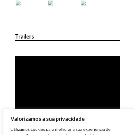
Trailers
Valorizamos a sua privacidade
Utilizamos cookies para melhorar a sua experiência de