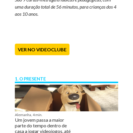
uma duração total de 56 minutos, para crianças dos 4
aos 10 anos.
VER NO VIDEOCLUBE
1. O PRESENTE
Alemanha, 4 min.
Um jovem passa a maior
parte do tempo dentro de
casa a jogar videojogos, até