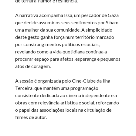
de ternura, humor e resiliência.
A narrativa acompanha Issa, um pescador de Gaza
que decide assumir os seus sentimentos por Siham,
uma mulher da sua comunidade. A simplicidade
deste gesto ganha força num território marcado
por constrangimentos políticos e sociais,
revelando como a vida quotidiana continua a
procurar espaço para afetos, esperança e pequenos
atos de coragem.
A sessão é organizada pelo Cine-Clube da Ilha
Terceira, que mantém uma programação
consistente dedicada ao cinema independente e a
obras com relevância artística e social, reforçando
o papel das associações locais na circulação de
filmes de autor.