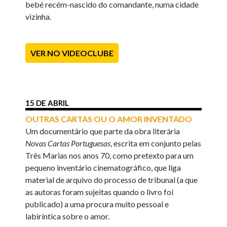
bebé recém-nascido do comandante, numa cidade
vizinha.
VER NO VIDEOCLUBE
15 DE ABRIL
OUTRAS CARTAS OU O AMOR INVENTADO
Um documentário que parte da obra literária
Novas Cartas
Portuguesas
, escrita em conjunto pelas
Três Marias nos anos 70, como pretexto para um
pequeno inventário cinematográfico, que liga
material de arquivo do processo de tribunal (a que
as autoras foram sujeitas quando o livro foi
publicado) a uma procura muito pessoal e
labiríntica sobre o amor.