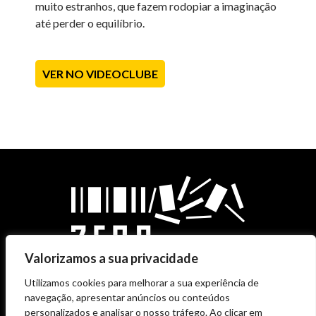
muito estranhos, que fazem rodopiar a imaginação
até perder o equilíbrio.
VER NO VIDEOCLUBE
Valorizamos a sua privacidade
Utilizamos cookies para melhorar a sua experiência de
navegação, apresentar anúncios ou conteúdos
personalizados e analisar o nosso tráfego. Ao clicar em