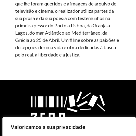
que lhe foram queridos e a imagens de arquivo de
televisão e cinema, o realizador utiliza partes da
sua prosa e da sua poesia com testemunhos na
primeira pesso: do Porto a Lisboa, da Granja a
Lagos, do mar Atlântico ao Mediterrâneo, da
Grécia ao 25 de Abril. Um filme sobre as paixões e
decepções de uma vida e obra dedicadas à busca
pelo real, a liberdade e a justiça.
Valorizamos a sua privacidade