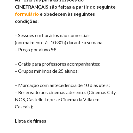
CINEFRANÇAIS são feitas a partir do seguinte
formulário
e obedecem às seguintes
condições:
– Sessões em horários não comerciais
(normalmente, às 10:30h) durante a semana;
– Preço por aluno 5€;
– Grátis para professores acompanhantes;
– Grupos mínimos de 25 alunos;
– Marcação com antecedência de 10 dias úteis;
– Reservado aos cinemas aderentes (Cinemas City,
NOS, Castello Lopes e Cinema da Villa em
Cascais);
Lista de filmes