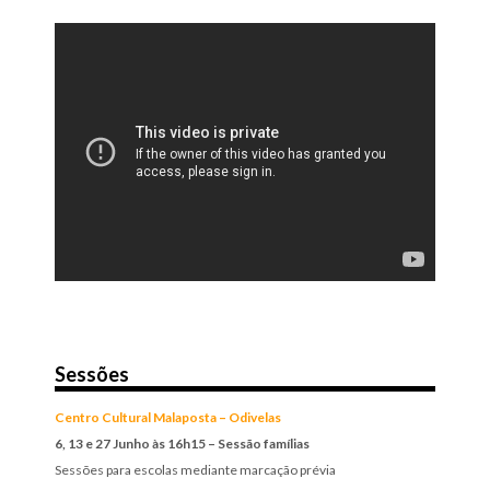
Sessões
Centro Cultural Malaposta – Odivelas
6, 13 e 27 Junho às 16h15 – Sessão famílias
Sessões para escolas mediante marcação prévia