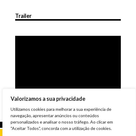
Trailer
Valorizamos a sua privacidade
Utilizamos cookies para melhorar a sua experiência de
navegação, apresentar anúncios ou conteúdos
personalizados e analisar o nosso tráfego. Ao clicar em
"Aceitar Todos", concorda com a utilização de cookies.