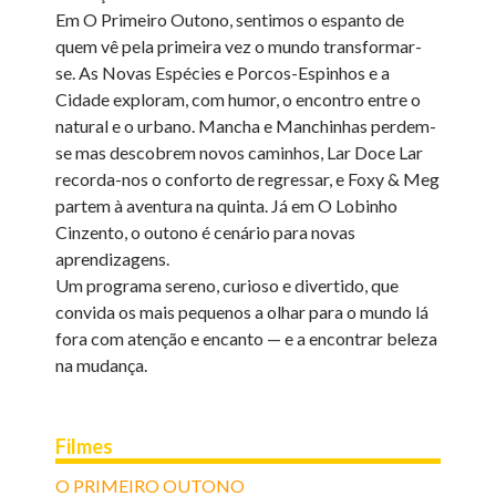
Em O Primeiro Outono, sentimos o espanto de
quem vê pela primeira vez o mundo transformar-
se. As Novas Espécies e Porcos-Espinhos e a
Cidade exploram, com humor, o encontro entre o
natural e o urbano. Mancha e Manchinhas perdem-
se mas descobrem novos caminhos, Lar Doce Lar
recorda-nos o conforto de regressar, e Foxy & Meg
partem à aventura na quinta. Já em O Lobinho
Cinzento, o outono é cenário para novas
aprendizagens.
Um programa sereno, curioso e divertido, que
convida os mais pequenos a olhar para o mundo lá
fora com atenção e encanto — e a encontrar beleza
na mudança.
Filmes
O PRIMEIRO OUTONO