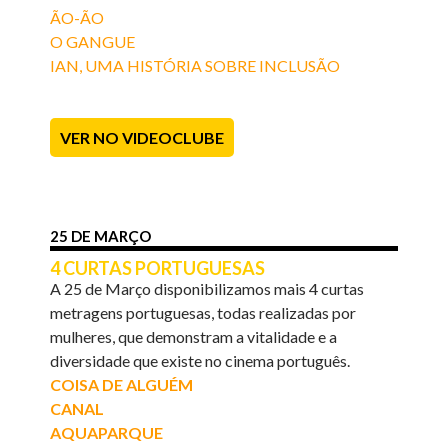
ÃO-ÃO
O GANGUE
IAN, UMA HISTÓRIA SOBRE INCLUSÃO
VER NO VIDEOCLUBE
25 DE MARÇO
4 CURTAS PORTUGUESAS
A 25 de Março disponibilizamos mais 4 curtas
metragens portuguesas, todas realizadas por
mulheres, que demonstram a vitalidade e a
diversidade que existe no cinema português.
COISA DE ALGUÉM
CANAL
AQUAPARQUE