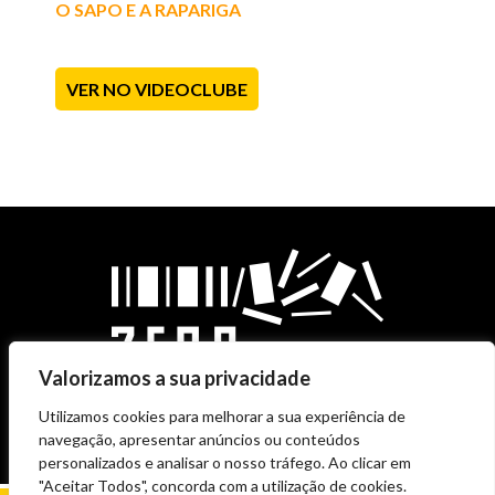
O SAPO E A RAPARIGA
VER NO VIDEOCLUBE
Valorizamos a sua privacidade
Utilizamos cookies para melhorar a sua experiência de
navegação, apresentar anúncios ou conteúdos
personalizados e analisar o nosso tráfego. Ao clicar em
"Aceitar Todos", concorda com a utilização de cookies.