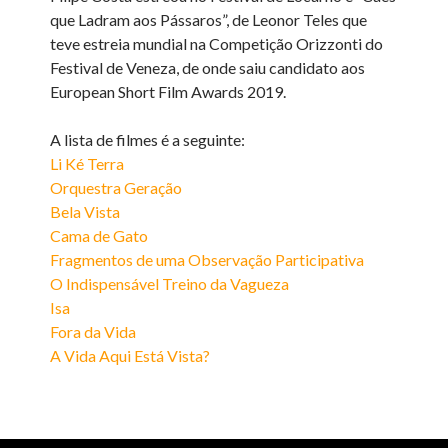
que Ladram aos Pássaros”, de Leonor Teles que
teve estreia mundial na Competição Orizzonti do
Festival de Veneza, de onde saiu candidato aos
European Short Film Awards 2019.
A lista de filmes é a seguinte:
Li Ké Terra
Orquestra Geração
Bela Vista
Cama de Gato
Fragmentos de uma Observação Participativa
O Indispensável Treino da Vagueza
Isa
Fora da Vida
A Vida Aqui Está Vista?